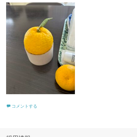
コメントする