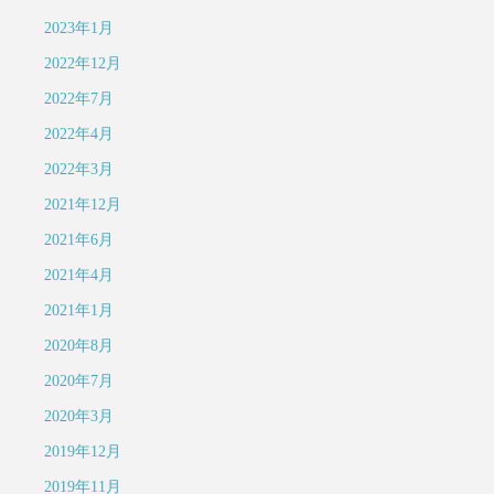
2023年1月
2022年12月
2022年7月
2022年4月
2022年3月
2021年12月
2021年6月
2021年4月
2021年1月
2020年8月
2020年7月
2020年3月
2019年12月
2019年11月