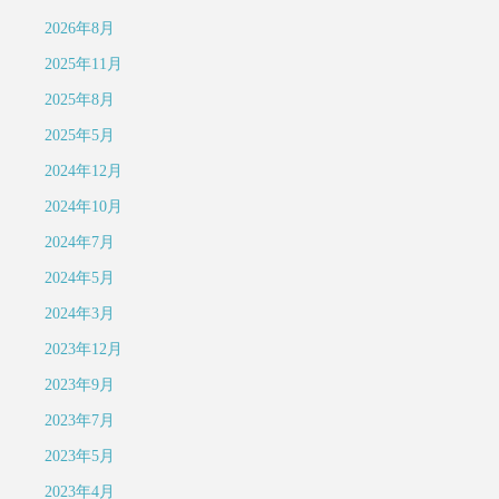
2026年8月
2025年11月
2025年8月
2025年5月
2024年12月
2024年10月
2024年7月
2024年5月
2024年3月
2023年12月
2023年9月
2023年7月
2023年5月
2023年4月