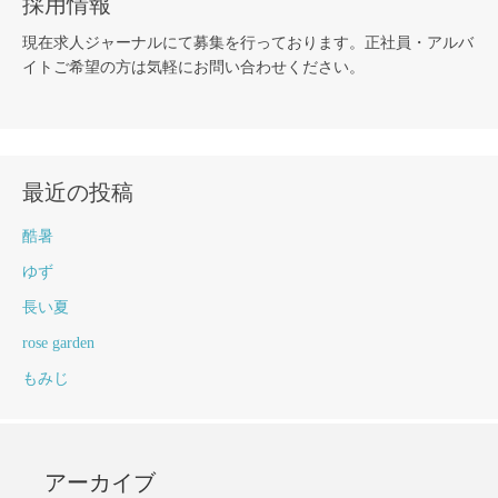
採用情報
現在求人ジャーナルにて募集を行っております。正社員・アルバ
イトご希望の方は気軽にお問い合わせください。
最近の投稿
酷暑
ゆず
長い夏
rose garden
もみじ
アーカイブ