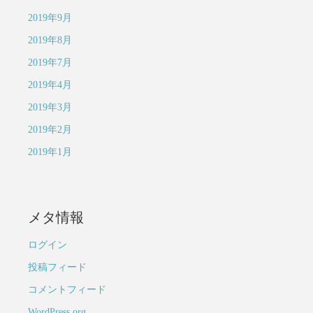
2019年9月
2019年8月
2019年7月
2019年4月
2019年3月
2019年2月
2019年1月
メタ情報
ログイン
投稿フィード
コメントフィード
WordPress.org