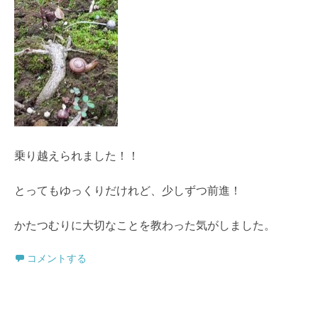
乗り越えられました！！
とってもゆっくりだけれど、少しずつ前進！
かたつむりに大切なことを教わった気がしました。
コメントする