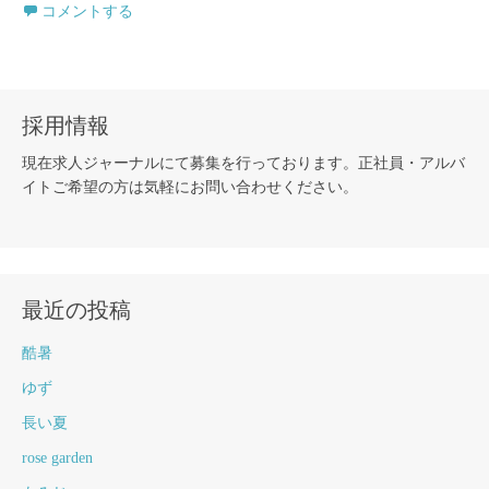
コメントする
採用情報
現在求人ジャーナルにて募集を行っております。正社員・アルバ
イトご希望の方は気軽にお問い合わせください。
最近の投稿
酷暑
ゆず
長い夏
rose garden