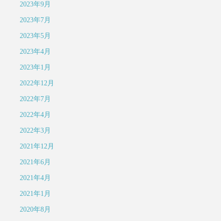
2023年9月
2023年7月
2023年5月
2023年4月
2023年1月
2022年12月
2022年7月
2022年4月
2022年3月
2021年12月
2021年6月
2021年4月
2021年1月
2020年8月