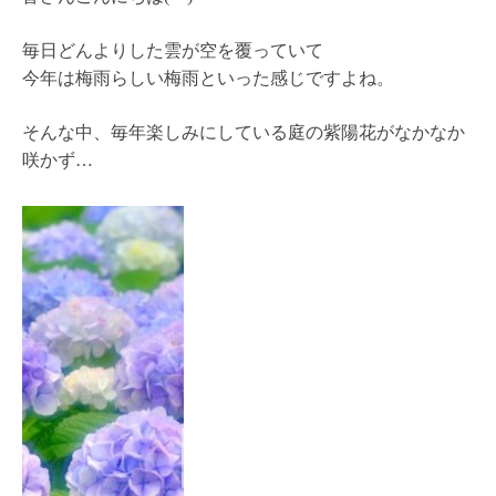
毎日どんよりした雲が空を覆っていて
今年は梅雨らしい梅雨といった感じですよね。
そんな中、毎年楽しみにしている庭の紫陽花がなかなか
咲かず…