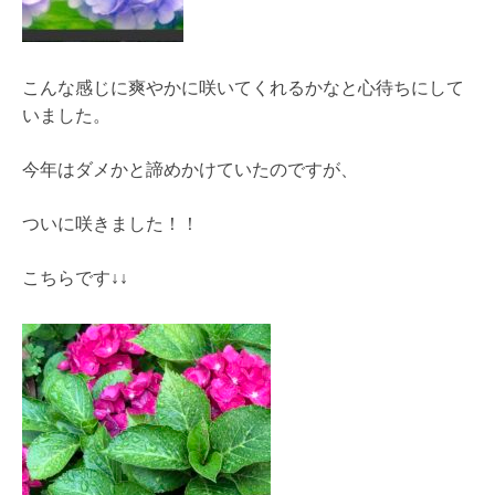
こんな感じに爽やかに咲いてくれるかなと心待ちにして
いました。
今年はダメかと諦めかけていたのですが、
ついに咲きました！！
こちらです↓↓