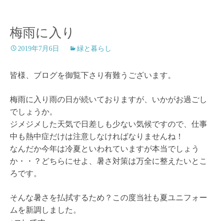
梅雨に入り
2019年7月6日
緑と暮らし
皆様、ブログを御覧下さり有難うございます。
梅雨に入り雨の日が続いておりますが、いかがお過ごし
でしょうか。
ジメジメした天気で日差しも少ない気候ですので、仕事
中も熱中症だけは注意しなければなりませんね！
なんだか今年は冷夏といわれていますが本当でしょう
か・・？どちらにせよ、暑さ対策は万全に整えたいとこ
ろです。
そんな暑さを払拭するため？この度当社も夏ユニフォー
ムを新調しました。