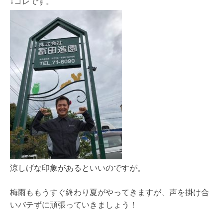
↓コレです。
涼しげな印象があるといいのですが。
梅雨ももうすぐ終わり夏がやってきますが、声を掛け合
いバテずに頑張っていきましょう！