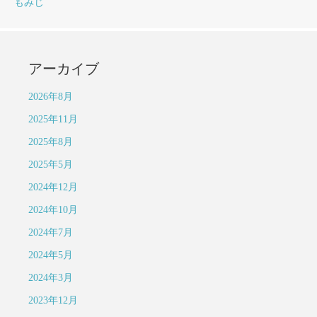
もみじ
アーカイブ
2026年8月
2025年11月
2025年8月
2025年5月
2024年12月
2024年10月
2024年7月
2024年5月
2024年3月
2023年12月