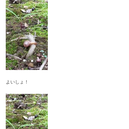
よいしょ！