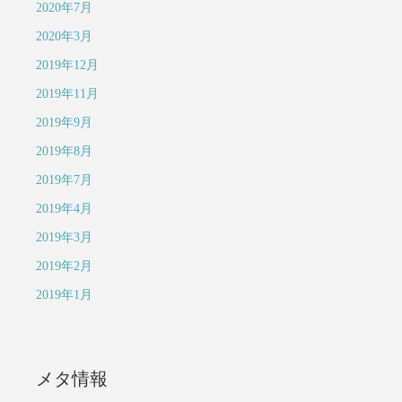
2020年7月
2020年3月
2019年12月
2019年11月
2019年9月
2019年8月
2019年7月
2019年4月
2019年3月
2019年2月
2019年1月
メタ情報