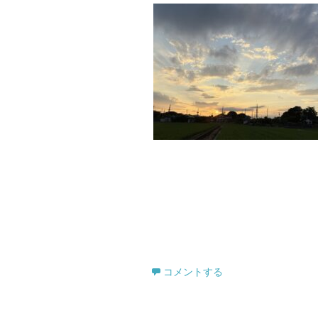
コメントする