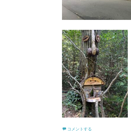
コメントする