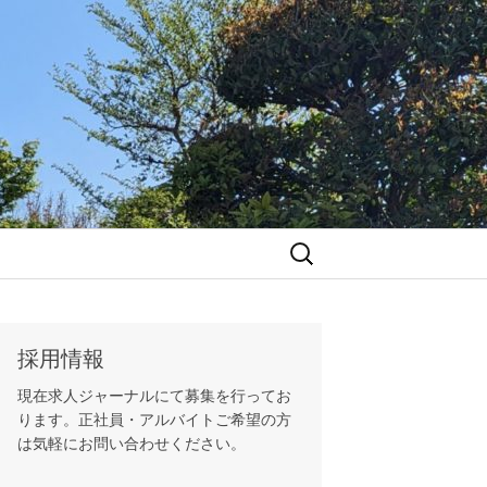
検
索:
採用情報
現在求人ジャーナルにて募集を行ってお
ります。正社員・アルバイトご希望の方
は気軽にお問い合わせください。