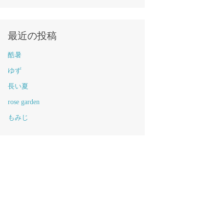
最近の投稿
酷暑
ゆず
長い夏
rose garden
もみじ